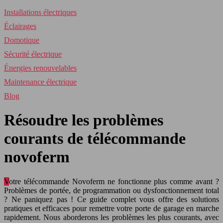
Installations électriques
Éclairages
Domotique
Sécurité électrique
Énergies renouvelables
Maintenance électrique
Blog
Résoudre les problèmes
courants de télécommande
novoferm
Votre télécommande Novoferm ne fonctionne plus comme avant ?
Problèmes de portée, de programmation ou dysfonctionnement total
? Ne paniquez pas ! Ce guide complet vous offre des solutions
pratiques et efficaces pour remettre votre porte de garage en marche
rapidement. Nous aborderons les problèmes les plus courants, avec