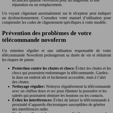
technicien qualifié Novoferm pour un diagnostic et une
réparation ou un remplacement.
Un voyant clignotant anormalement sur le récepteur peut indiquer
un dysfonctionnement. Consultez votre manuel d’utilisation pour
comprendre les codes de clignotement spécifiques à votre modèle.
Prévention des problèmes de votre
télécommande novoferm
Un entretien régulier et une utilisation responsable de votre
télécommande Novoferm prolongeront sa durée de vie et réduiront
les risques de panne.
Protection contre les chutes et chocs:
Évitez les chutes et les
chocs qui pourraient endommager la télécommande. Gardez-
la dans un endroit sûr et facilement accessible, mais à l’abri
des chutes.
Nettoyage régulier:
Nettoyez régulièrement la télécommande
avec un chiffon doux et sec pour éliminer la poussière et les
saletés qui pourraient obstruer les boutons ou les contacts.
Évitez les interférences:
Évitez de laisser la télécommande à
proximité d’appareils électroniques susceptibles de générer
des interférences radio.