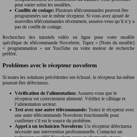
peut varier selon les modèles.
Conflits de codage:
Plusieurs télécommandes peuvent être
programmées sur le même récepteur. Si vous avez ajouté de
nouvelles télécommandes récemment, assurez-vous qu’il n’y a
pas de conflit de codage.
Recherchez des tutoriels vidéo en ligne pour votre modèle
spécifique de télécommande Novoferm. Tapez « [Nom du modèle]
+ programmation » sur YouTube ou votre moteur de recherche
préféré.
Problèmes avec le récepteur novoferm
Si toutes les solutions précédentes ont échoué, le récepteur lui-même
pourrait être défectueux.
Vérification de l’alimentation:
Assurez-vous que le
récepteur est correctement alimenté. Vérifiez le câblage et
l’alimentation secteur.
Test avec une autre télécommande:
Testez le récepteur avec
une autre télécommande Novoferm fonctionnelle pour
confirmer s’il est le source du problème.
Appel à un technicien Novoferm:
Un récepteur défectueux
nécessite une intervention professionnelle. Contactez un