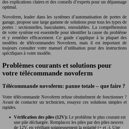
des explications claires et des conseils d’experts pour un dépannage
optimal.
Novoferm, leader dans les systèmes d’automatisation de portes de
garage, propose une large gamme de solutions pour tous les types de
portes : sectionnelles, basculantes, enroulables. La compréhension
de votre système est essentielle pour identifier la cause du problème
et y remédier efficacement. Ce guide s’applique à la plupart des
modèles de télécommandes Novoferm, mais il est important de
toujours consulter votre manuel d’utilisation pour des instructions
spécifiques à votre modèle.
Problèmes courants et solutions pour
votre télécommande novoferm
Télécommande novoferm: panne totale – que faire ?
Votre télécommande Novoferm refuse obstinément de fonctionner ?
Avant de contacter un technicien, essayez ces solutions simples et
rapides.
Vérification des piles (12V):
Le problème le plus courant est
une pile déchargée. Remplacez les piles par des piles neuves
de 12V, en vérifiant soigneusement la polarité (+ et -). Une