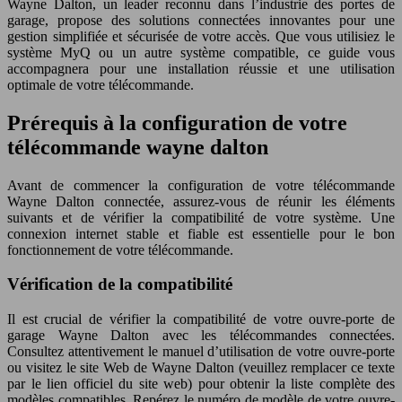
Wayne Dalton, un leader reconnu dans l’industrie des portes de
garage, propose des solutions connectées innovantes pour une
gestion simplifiée et sécurisée de votre accès. Que vous utilisiez le
système MyQ ou un autre système compatible, ce guide vous
accompagnera pour une installation réussie et une utilisation
optimale de votre télécommande.
Prérequis à la configuration de votre
télécommande wayne dalton
Avant de commencer la configuration de votre télécommande
Wayne Dalton connectée, assurez-vous de réunir les éléments
suivants et de vérifier la compatibilité de votre système. Une
connexion internet stable et fiable est essentielle pour le bon
fonctionnement de votre télécommande.
Vérification de la compatibilité
Il est crucial de vérifier la compatibilité de votre ouvre-porte de
garage Wayne Dalton avec les télécommandes connectées.
Consultez attentivement le manuel d’utilisation de votre ouvre-porte
ou visitez le site Web de Wayne Dalton (veuillez remplacer ce texte
par le lien officiel du site web) pour obtenir la liste complète des
modèles compatibles. Repérez le numéro de modèle de votre ouvre-