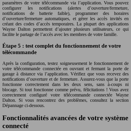
paramètres de votre télécommande via l’application. Vous pouvez
configurer les notifications (alertes d’ouverture/fermeture,
notifications de batterie faible), programmer des horaires
d’ouverture/fermeture automatiques, et gérer les accès invités en
créant des codes d’accès temporaires. La plupart des applications
Wayne Dalton permettent d’ajouter plusieurs utilisateurs, ce qui
facilite le partage de l’accès avec les membres de votre famille.
Étape 5 : test complet du fonctionnement de votre
télécommande
Après la configuration, testez soigneusement le fonctionnement de
votre télécommande connectée en ouvrant et fermant la porte de
garage à distance via l’application. Vérifiez que vous recevez des
notifications d’ouverture et de fermeture. Assurez-vous que la porte
fonctionne correctement dans les deux sens, sans à-coups ni
blocage. Si tout fonctionne comme prévu, félicitations ! Vous avez
correctement configuré votre télécommande connectée Wayne
Dalton. Si vous rencontrez des problèmes, consultez la section
Dépannage ci-dessous.
Fonctionnalités avancées de votre système
connecté