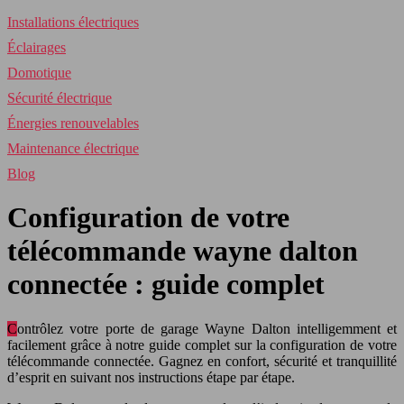
Installations électriques
Éclairages
Domotique
Sécurité électrique
Énergies renouvelables
Maintenance électrique
Blog
Configuration de votre
télécommande wayne dalton
connectée : guide complet
Contrôlez votre porte de garage Wayne Dalton intelligemment et
facilement grâce à notre guide complet sur la configuration de votre
télécommande connectée. Gagnez en confort, sécurité et tranquillité
d’esprit en suivant nos instructions étape par étape.