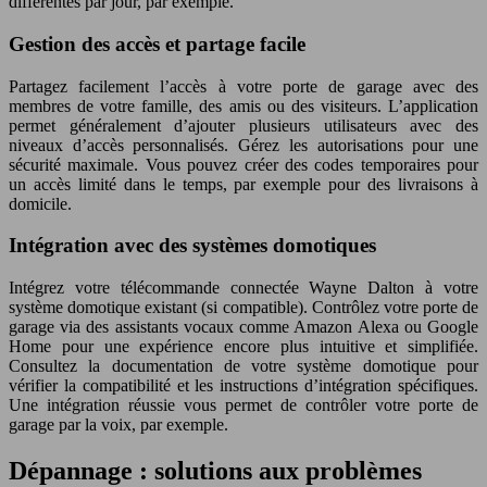
différentes par jour, par exemple.
Gestion des accès et partage facile
Partagez facilement l’accès à votre porte de garage avec des
membres de votre famille, des amis ou des visiteurs. L’application
permet généralement d’ajouter plusieurs utilisateurs avec des
niveaux d’accès personnalisés. Gérez les autorisations pour une
sécurité maximale. Vous pouvez créer des codes temporaires pour
un accès limité dans le temps, par exemple pour des livraisons à
domicile.
Intégration avec des systèmes domotiques
Intégrez votre télécommande connectée Wayne Dalton à votre
système domotique existant (si compatible). Contrôlez votre porte de
garage via des assistants vocaux comme Amazon Alexa ou Google
Home pour une expérience encore plus intuitive et simplifiée.
Consultez la documentation de votre système domotique pour
vérifier la compatibilité et les instructions d’intégration spécifiques.
Une intégration réussie vous permet de contrôler votre porte de
garage par la voix, par exemple.
Dépannage : solutions aux problèmes