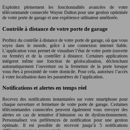
Exploitez pleinement les fonctionnalités avancées de votre
télécommande connectée Wayne Dalton pour une gestion optimisée
de votre porte de garage et une expérience utilisateur améliorée.
Contrôle à distance de votre porte de garage
Profitez du contrôle à distance de votre porte de garage, où que vous
soyez dans le monde, grâce à une connexion internet fiable.
L’application vous permet de visualiser l’état de votre porte (ouverte
ou fermée) et de la contrôler à distance. Certaines applications
intègrent même une fonction de géolocalisation, déclenchant
automatiquement l’ouverture ou la fermeture de la porte lorsque
vous êtes à proximité de votre domicile. Pour cela, autorisez l’accès
à votre localisation dans les paramètres de l’application.
Notifications et alertes en temps réel
Recevez des notifications instantanées sur votre smartphone pour
chaque ouverture et fermeture de votre porte de garage. Certaines
télécommandes connectées peuvent également vous envoyer des
alertes en cas de tentative d’intrusion ou de dysfonctionnement.
Personnalisez vos préférences de notification pour une gestion
optimale. Il est possible de recevoir jusqu’à 5 notifications