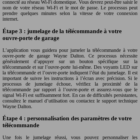
connecté au réseau Wi-Fi domestique. Vous devrez peut-être saisir le
nom de votre réseau Wi-Fi et le mot de passe. Le processus peut
prendre quelques minutes selon la vitesse de votre connexion
internet.
Étape 3 : jumelage de la télécommande à votre
ouvre-porte de garage
L’application vous guidera pour jumeler la télécommande à votre
ouvre-porte de garage Wayne Dalton. Ce processus nécessite
généralement d’appuyer sur un bouton spécifique sur la
télécommande et sur l’ouvre-porte lui-même. Des voyants LED sur
la télécommande et l’ouvre-porte indiquent l’état du jumelage. Il est
important de suivre les instructions à l’écran avec précision. Si le
processus de jumelage échoue, vérifiez la proximité de la
télécommande par rapport à l’ouvre-porte et assurez-vous que le
signal Wi-Fi est suffisamment fort. En cas de difficultés persistantes,
consultez le manuel d’utilisation ou contactez le support technique
Wayne Dalton.
Étape 4 : personnalisation des paramètres de votre
télécommande
Une fois le jumelage réussi, vous pouvez personnaliser les