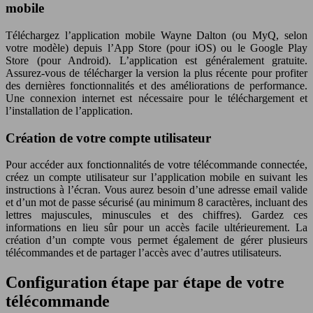
mobile
Téléchargez l’application mobile Wayne Dalton (ou MyQ, selon
votre modèle) depuis l’App Store (pour iOS) ou le Google Play
Store (pour Android). L’application est généralement gratuite.
Assurez-vous de télécharger la version la plus récente pour profiter
des dernières fonctionnalités et des améliorations de performance.
Une connexion internet est nécessaire pour le téléchargement et
l’installation de l’application.
Création de votre compte utilisateur
Pour accéder aux fonctionnalités de votre télécommande connectée,
créez un compte utilisateur sur l’application mobile en suivant les
instructions à l’écran. Vous aurez besoin d’une adresse email valide
et d’un mot de passe sécurisé (au minimum 8 caractères, incluant des
lettres majuscules, minuscules et des chiffres). Gardez ces
informations en lieu sûr pour un accès facile ultérieurement. La
création d’un compte vous permet également de gérer plusieurs
télécommandes et de partager l’accès avec d’autres utilisateurs.
Configuration étape par étape de votre
télécommande