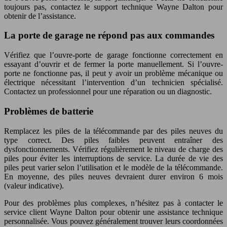
toujours pas, contactez le support technique Wayne Dalton pour
obtenir de l’assistance.
La porte de garage ne répond pas aux commandes
Vérifiez que l’ouvre-porte de garage fonctionne correctement en
essayant d’ouvrir et de fermer la porte manuellement. Si l’ouvre-
porte ne fonctionne pas, il peut y avoir un problème mécanique ou
électrique nécessitant l’intervention d’un technicien spécialisé.
Contactez un professionnel pour une réparation ou un diagnostic.
Problèmes de batterie
Remplacez les piles de la télécommande par des piles neuves du
type correct. Des piles faibles peuvent entraîner des
dysfonctionnements. Vérifiez régulièrement le niveau de charge des
piles pour éviter les interruptions de service. La durée de vie des
piles peut varier selon l’utilisation et le modèle de la télécommande.
En moyenne, des piles neuves devraient durer environ 6 mois
(valeur indicative).
Pour des problèmes plus complexes, n’hésitez pas à contacter le
service client Wayne Dalton pour obtenir une assistance technique
personnalisée. Vous pouvez généralement trouver leurs coordonnées