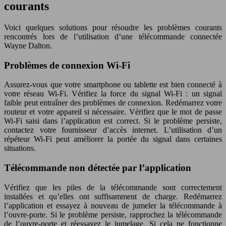
courants
Voici quelques solutions pour résoudre les problèmes courants
rencontrés lors de l’utilisation d’une télécommande connectée
Wayne Dalton.
Problèmes de connexion Wi-Fi
Assurez-vous que votre smartphone ou tablette est bien connecté à
votre réseau Wi-Fi. Vérifiez la force du signal Wi-Fi : un signal
faible peut entraîner des problèmes de connexion. Redémarrez votre
routeur et votre appareil si nécessaire. Vérifiez que le mot de passe
Wi-Fi saisi dans l’application est correct. Si le problème persiste,
contactez votre fournisseur d’accès internet. L’utilisation d’un
répéteur Wi-Fi peut améliorer la portée du signal dans certaines
situations.
Télécommande non détectée par l’application
Vérifiez que les piles de la télécommande sont correctement
installées et qu’elles ont suffisamment de charge. Redémarrez
l’application et essayez à nouveau de jumeler la télécommande à
l’ouvre-porte. Si le problème persiste, rapprochez la télécommande
de l’ouvre-porte et réessayez le jumelage. Si cela ne fonctionne